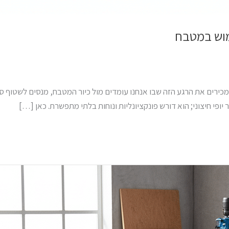
מוש במטבח
ירים את הרגע הזה שבו אנחנו עומדים מול כיור המטבח, מנסים לשטוף ס
פי חיצוני; הוא דורש פונקציונליות ונוחות בלתי מתפשרת. כאן […]