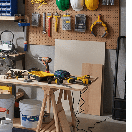
מאתגרים