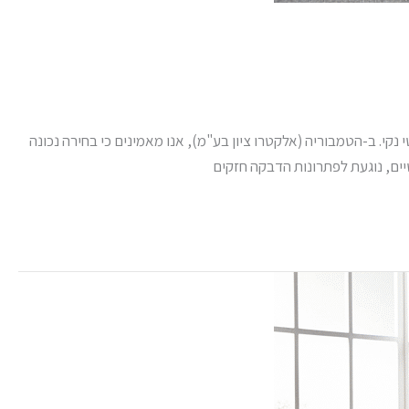
קי. ב-הטמבוריה (אלקטרו ציון בע"מ), אנו מאמינים כי בחירה נכונה
ים, נוגעת לפתרונות הדבקה חזקים