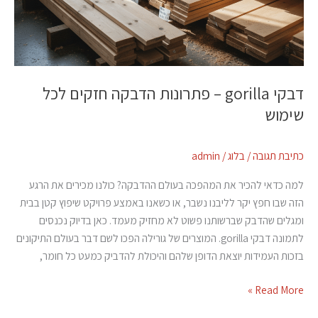
דבקי gorilla – פתרונות הדבקה חזקים לכל
שימוש
כתיבת תגובה
/
בלוג
/
admin
למה כדאי להכיר את המהפכה בעולם ההדבקה? כולנו מכירים את הרגע
הזה שבו חפץ יקר לליבנו נשבר, או כשאנו באמצע פרויקט שיפוץ קטן בבית
ומגלים שהדבק שברשותנו פשוט לא מחזיק מעמד. כאן בדיוק נכנסים
לתמונה דבקי gorilla. המוצרים של גורילה הפכו לשם דבר בעולם התיקונים
בזכות העמידות יוצאת הדופן שלהם והיכולת להדביק כמעט כל חומר,
Read More »