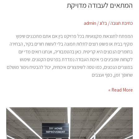
המתאים לעבודה מדויקת
כתיבת תגובה
/
בלוג
/
admin
המפתח לתוצאות מקצועיות בכל פרויקט בין אם אתם מתכננים שיפוץ
מקיף בבית או פשוט רוצים לתלות תמונה בלי לעשות חורים בקיר, הבחירה
בחומרים הנכונים היא קריטית. כאן בהטמבוריה, אנחנו רואים מדי יום
לקוחות שמבינים כי איכות העבודה נמדדת בפרטים הקטנים. שימוש
במוצרים הנכונים, כמו טסה לשיפצורים איכותית, יכול להבטיח גימור מושלם
שחוסך זמן, כסף ועצבים
Read More »
ברז
נשלף
–
פתרון