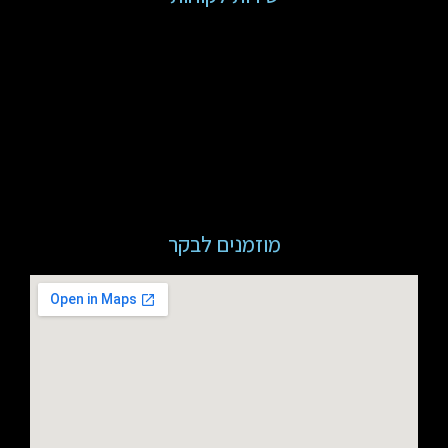
מוזמנים לבקר