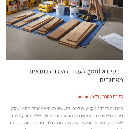
דבקים gorilla לעבודה אמינה בתנאים
מאתגרים
כתיבת תגובה
/
בלוג
/
admin
פתרונות הדבקה מקצועיים לבית ולתעשייה כל מי שמתחזק בית או עוסק
בעבודות שיפוצים יודע שאין דבר מתסכל יותר מתיקון שלא מחזיק מעמד.
לעיתים קרובות אנו מוצאים את עצמנו מנסים להדביק רכיב שנשבר, רק כדי