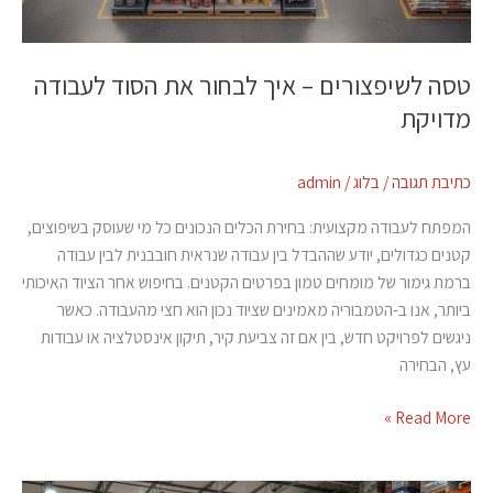
טסה לשיפצורים – איך לבחור את הסוד לעבודה
מדויקת
כתיבת תגובה
/
בלוג
/
admin
המפתח לעבודה מקצועית: בחירת הכלים הנכונים כל מי שעוסק בשיפוצים,
קטנים כגדולים, יודע שההבדל בין עבודה שנראית חובבנית לבין עבודה
ברמת גימור של מומחים טמון בפרטים הקטנים. בחיפוש אחר הציוד האיכותי
ביותר, אנו ב-הטמבוריה מאמינים שציוד נכון הוא חצי מהעבודה. כאשר
ניגשים לפרויקט חדש, בין אם זה צביעת קיר, תיקון אינסטלציה או עבודות
עץ, הבחירה
Read More »
טסה