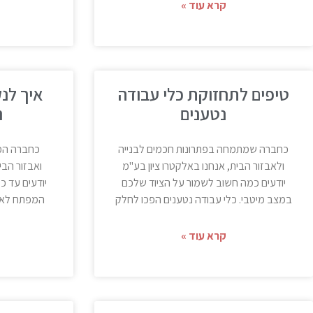
קרא עוד »
טיפים לתחזוקת כלי עבודה
איך לנ
נטענים
נ
כחברה שמתמחה בפתרונות חכמים לבנייה
כחברה המס
ולאבזור הבית, אנחנו באלקטרו ציון בע"מ
ואבזור הבי
יודעים כמה חשוב לשמור על הציוד שלכם
יודעים עד כ
במצב מיטבי. כלי עבודה נטענים הפכו לחלק
המפתח לאור
קרא עוד »