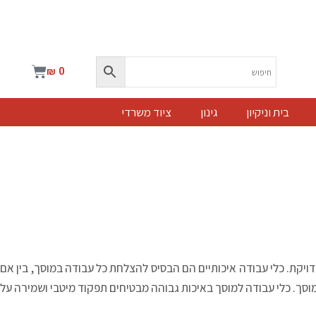
עגלת
₪
0
קניות
בית וניקיון
גינון
ציוד משרדי
ויקת. כלי עבודה איכותיים הם הבסיס להצלחת כל עבודה במוסך, בין אם
מוסך. כלי עבודה למוסך באיכות גבוהה מבטיחים תפקוד מיטבי ושמירה על