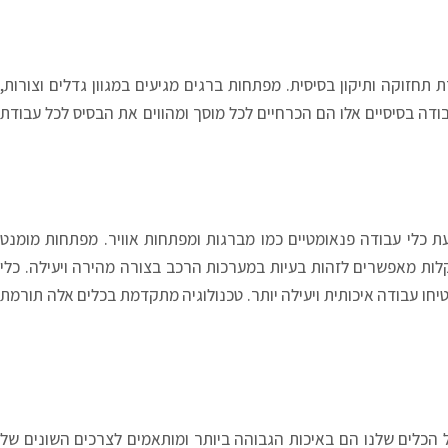
 תחזוקה ותיקון בסיסית. מפתחות ברגים מגיעים במגוון גדלים וצורות,
בודה בסיסיים אלו הם הכרחיים לכל מוסך ומהווים את הבסיס לכל עבודת
ת כלי עבודה פנאומטיים כמו מברגות ומפתחות אוויר. מפתחות מומנט
ות מאפשרים לזהות בעיות במערכות הרכב בצורה מהירה ויעילה. כלי
יחו עבודה איכותית ויעילה יותר. טכנולוגיה מתקדמת בכלים אלה תורמת
ל הכלים שלנו הם באיכות הגבוהה ביותר ומותאמים לצרכים השונים של