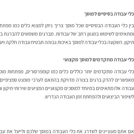
כלי עבודה בסיסיים למוסך
בין כלי העבודה הבסיסיים שכל מוסך צריך ניתן למצוא כלים כמו מפתחות
ומתאימים לשימוש במגוון רחב של עבודות. מברגים משמשים להברגת ברגים
תיקון. השקעה בכלי עבודה למוסך באיכות גבוהה תבטיח עבודה חלקה ויעי
כלי עבודה מתקדמים למוסך מקצועי
כלי עבודה מתקדמים יותר כוללים כלים כמו קומפרסורים, מפתחות מומ
מאפשרים להדק ברגים בצורה מדויקת בהתאם לערכי מומנט ספציפיים, 
עבודה אלו מתאימים במיוחד למוסכים מקצועיים המציעים שירותי תיקון 
לשיפור הביצועים ולהפחתת זמן העבודה הנדרש
.
אם אתם מעוניינים לשדרג את כלי העבודה במוסך שלכם ולייעל את עבוד