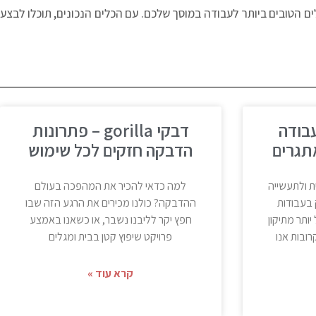
ים הטובים ביותר לעבודה במוסך שלכם. עם הכלים הנכונים, תוכלו לבצע
gorill לעבודה
דבקי gorilla – פתרונות
תגרים
הדבקה חזקים לכל שימוש
ת ולתעשייה
למה כדאי להכיר את המהפכה בעולם
 בעבודות
ההדבקה? כולנו מכירים את הרגע הזה שבו
יותר מתיקון
חפץ יקר לליבנו נשבר, או כשאנו באמצע
ובות אנו
פרויקט שיפוץ קטן בבית ומגלים
קרא עוד »