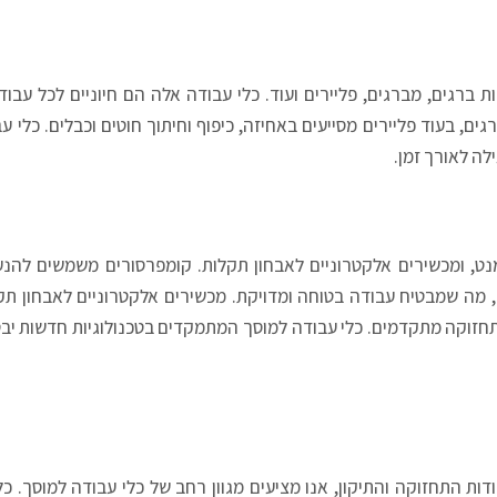
 ברגים, מברגים, פליירים ועוד. כלי עבודה אלה הם חיוניים לכל עבודת
, בעוד פליירים מסייעים באחיזה, כיפוף וחיתוך חוטים וכבלים. כלי ע
לה לאורך זמן
.
נט, ומכשירים אלקטרוניים לאבחון תקלות. קומפרסורים משמשים להנע
מה שמבטיח עבודה בטוחה ומדויקת. מכשירים אלקטרוניים לאבחון תקל
ותחזוקה מתקדמים. כלי עבודה למוסך המתמקדים בטכנולוגיות חדשות יבט
ות התחזוקה והתיקון, אנו מציעים מגוון רחב של כלי עבודה למוסך. כ