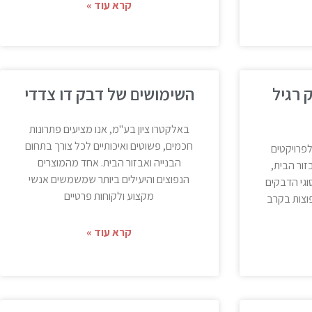
קרא עוד »
 רגיל
השימושים של דבק דו צדדי
באלקטרו ציון בע"מ, אנו מציעים פתרונות
חכמים, פשוטים ואיכותיים לכל צורך בתחום
פרויקטים
הבנייה ואבזור הבית. אחד מהמוצרים
זור הבית,
הנפוצים והיעילים ביותר שמשמשים אנשי
וגי הדבקים
מקצוע ולקוחות פרטיים
וצות בקרב
קרא עוד »