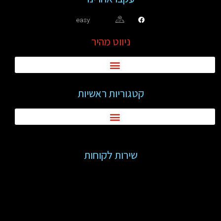
easy
ניווט מהיר
קטגוריות ראשיות
שירות לקוחות