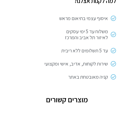
למה לקנות אצלנו?
איסוף עצמי בתיאום מראש
משלוח עד 5 ימי עסקים
לאיזור תל אביב והמרכז
עד 5 תשלומים ללא ריבית
שירות לקוחות, אדיב, אישי ומקצועי
קניה מאובטחת באתר
מוצרים קשורים