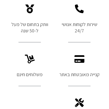
שירות לקוחות אנושי
וותק בתחום של מעל
24/7
ל-50 שנה
קנייה מאובטחת באתר
משלוחים חינם