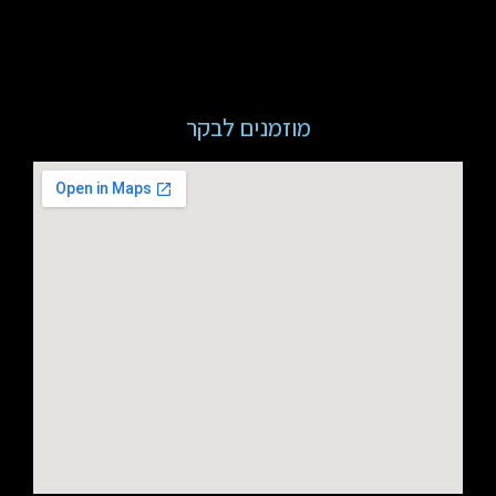
מוזמנים לבקר