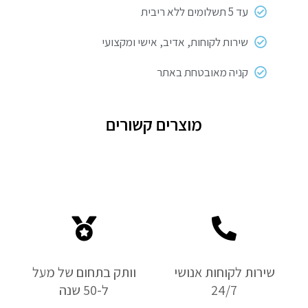
עד 5 תשלומים ללא ריבית
שירות לקוחות, אדיב, אישי ומקצועי
קניה מאובטחת באתר
מוצרים קשורים
שירות לקוחות אנושי
וותק בתחום של מעל
24/7
ל-50 שנה