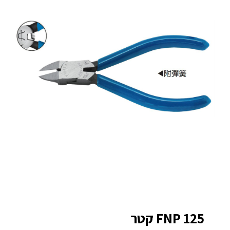
FNP 125 קטר