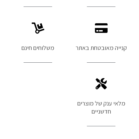
קנייה מאובטחת באתר
משלוחים חינם
מלאי ענק של מוצרים
חדשניים