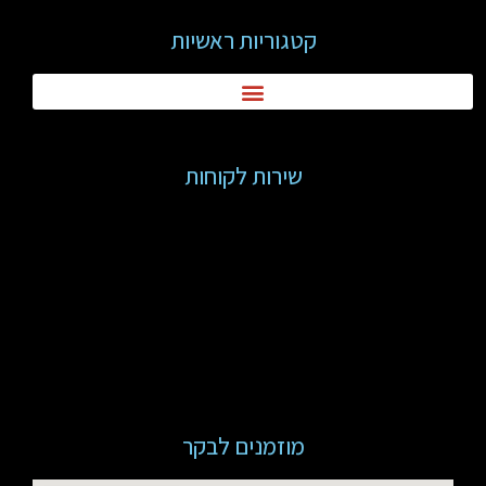
קטגוריות ראשיות
שירות לקוחות
מוזמנים לבקר