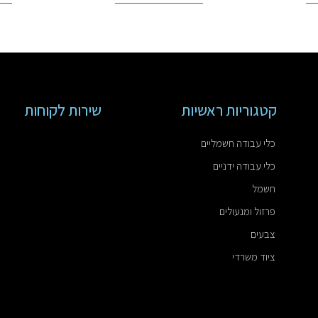
קטגוריות ראשיות
שירות לקוחות
כלי עבודה חשמליים
כלי עבודה ידניים
חשמל
פרזול ומנעולים
צבעים
ציוד משרדי