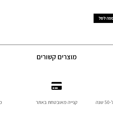
פה לסל
מוצרים קשורים
נה
קנייה מאובטחת באתר
מ