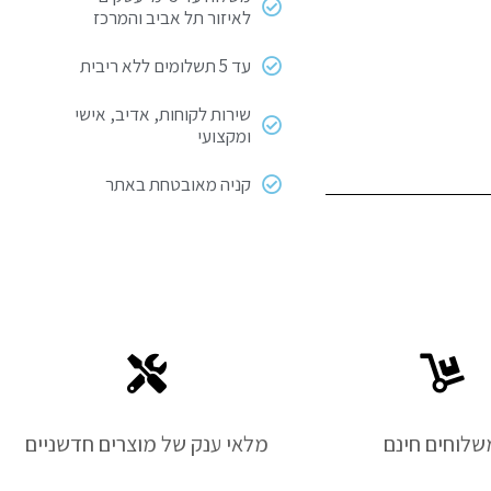
לאיזור תל אביב והמרכז
עד 5 תשלומים ללא ריבית
שירות לקוחות, אדיב, אישי
ומקצועי
קניה מאובטחת באתר
שלוחים חינם
מלאי ענק של מוצרים חדשניים