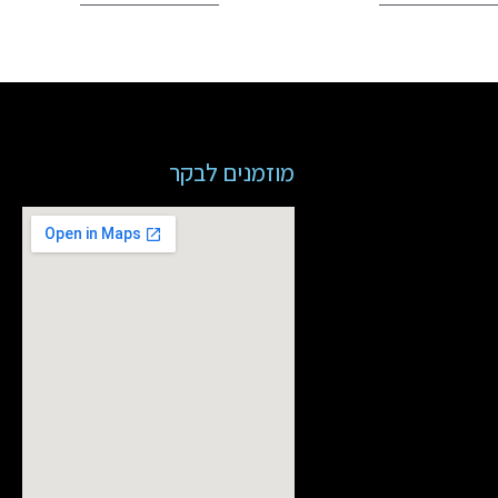
מוזמנים לבקר