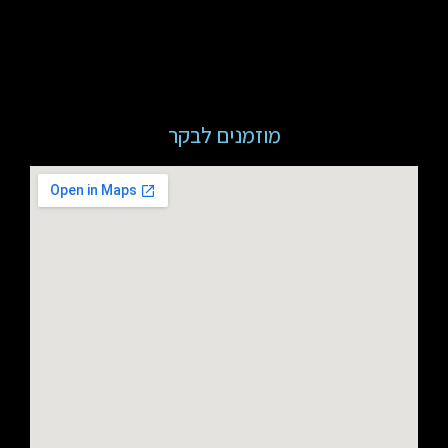
מוזמנים לבקר