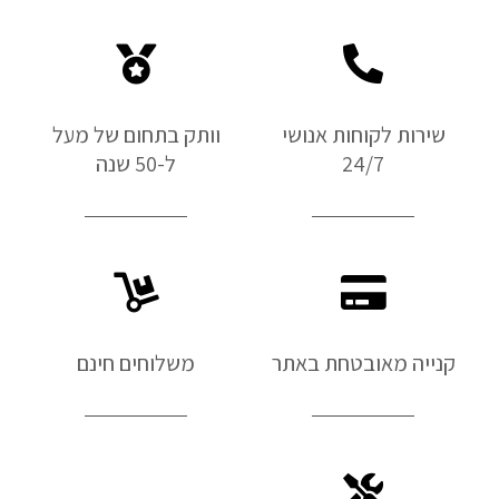
שירות לקוחות אנושי
וותק בתחום של מעל
24/7
ל-50 שנה
קנייה מאובטחת באתר
משלוחים חינם