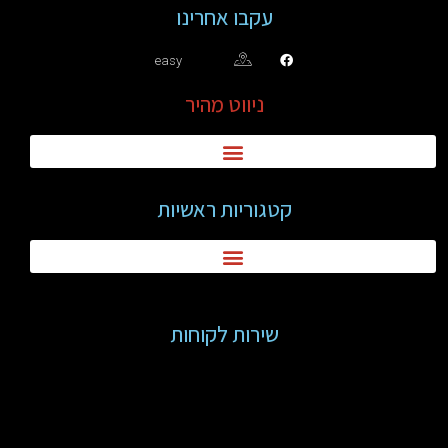
עקבו אחרינו
easy
ניווט מהיר
קטגוריות ראשיות
שירות לקוחות