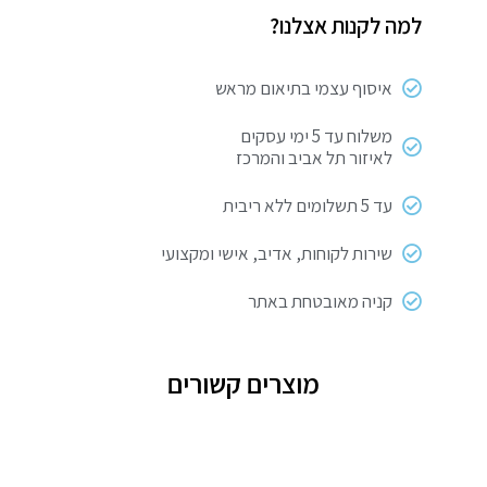
למה לקנות אצלנו?
איסוף עצמי בתיאום מראש
משלוח עד 5 ימי עסקים
לאיזור תל אביב והמרכז
עד 5 תשלומים ללא ריבית
שירות לקוחות, אדיב, אישי ומקצועי
קניה מאובטחת באתר
מוצרים קשורים