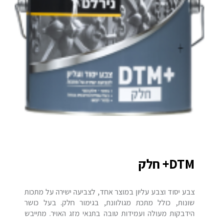
DTM+ חלק
צבע יסוד וצבע עליון במוצר אחד, לצביעה ישירה על מתכות
שונות, כולל מתכת מגולוונת, בגימור חלק. בעל כושר
הידבקות מעולה ועמידות טובה בתנאי מזג האויר. מתייבש