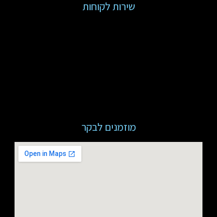
שירות לקוחות
מוזמנים לבקר