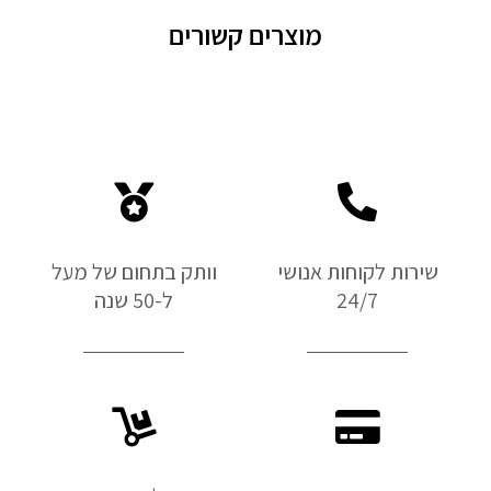
מוצרים קשורים
שירות לקוחות אנושי
וותק בתחום של מעל
24/7
ל-50 שנה