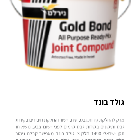
גולד בונד
מרק להחלקת קירות גבס, טיח, יישור והחלקת חיבורים בקירות
גבס ותיקונים בקירות גבס קיימים לפני יישום צבע. נושא תו
תקן ישראלי 1490 חלק 3. גולד בונד מאפשר קבלת גימור