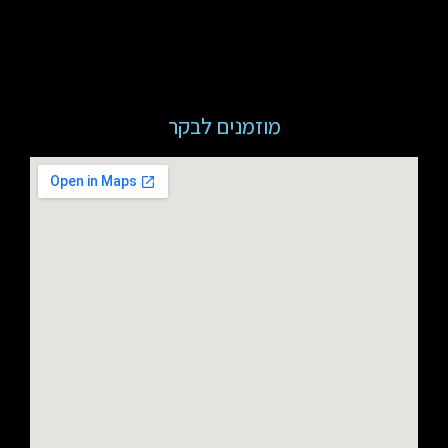
מוזמנים לבקר