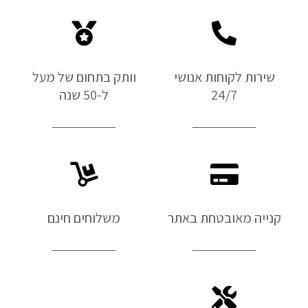
שירות לקוחות אנושי
וותק בתחום של מעל
24/7
ל-50 שנה
קנייה מאובטחת באתר
משלוחים חינם