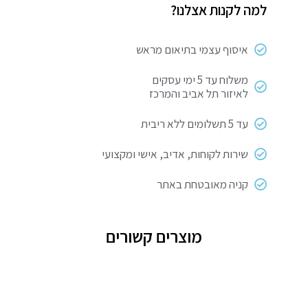
למה לקנות אצלנו?
איסוף עצמי בתיאום מראש
משלוח עד 5 ימי עסקים
לאיזור תל אביב והמרכז
עד 5 תשלומים ללא ריבית
שירות לקוחות, אדיב, אישי ומקצועי
קניה מאובטחת באתר
מוצרים קשורים