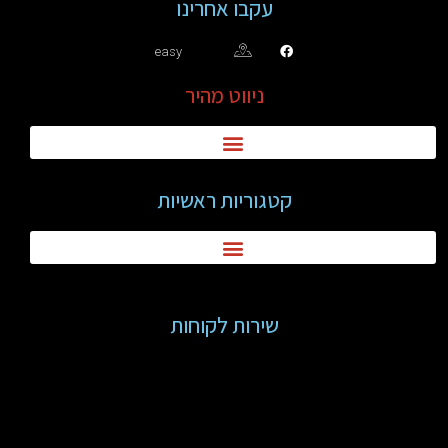
עקבו אחרינו
easy
ניווט מהיר
קטגוריות ראשיות
שירות לקוחות