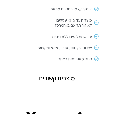
איסוף עצמי בתיאום מראש
משלוח עד 5 ימי עסקים
לאיזור תל אביב והמרכז
עד 5 תשלומים ללא ריבית
שירות לקוחות, אדיב, אישי ומקצועי
קניה מאובטחת באתר
מוצרים קשורים