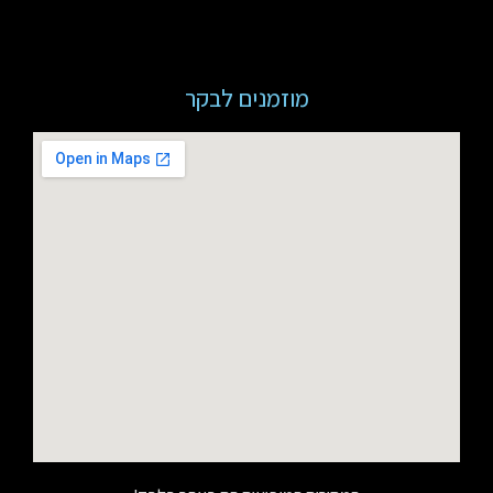
מוזמנים לבקר