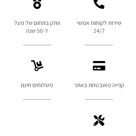
שירות לקוחות אנושי
וותק בתחום של מעל
24/7
ל-50 שנה
קנייה מאובטחת באתר
משלוחים חינם