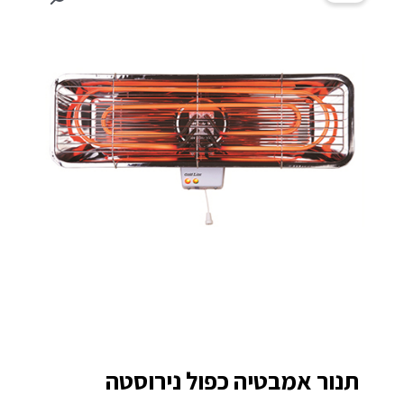
תנור אמבטיה כפול נירוסטה