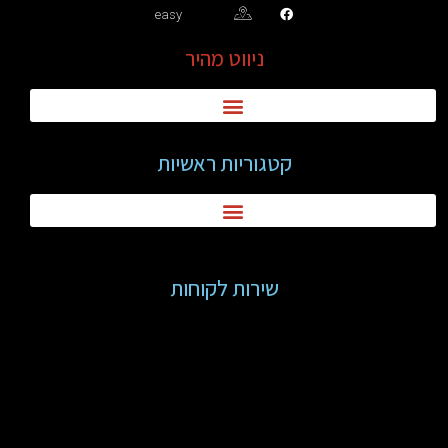
easy
ניווט מהיר
קטגוריות ראשיות
שירות לקוחות