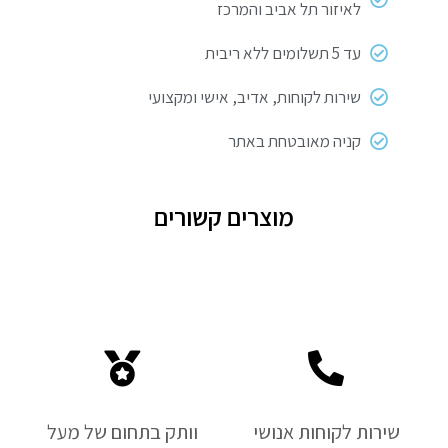
לאיזור תל אביב והמרכז
עד 5 תשלומים ללא ריבית
שירות לקוחות, אדיב, אישי ומקצועי
קניה מאובטחת באתר
מוצרים קשורים
שירות לקוחות אנושי
וותק בתחום של מעל