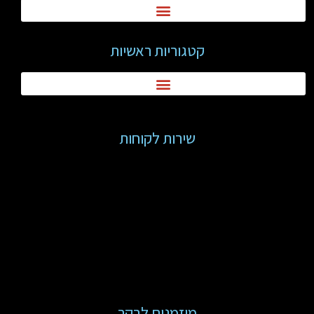
קטגוריות ראשיות
שירות לקוחות
מוזמנים לבקר