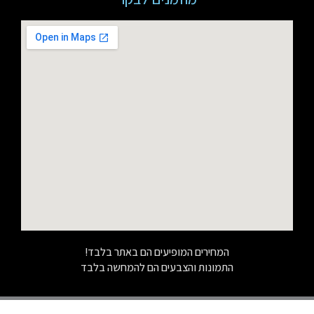
המחירים המופיעים הם באתר בלבד!
התמונות והצבעים הם להמחשה בלבד