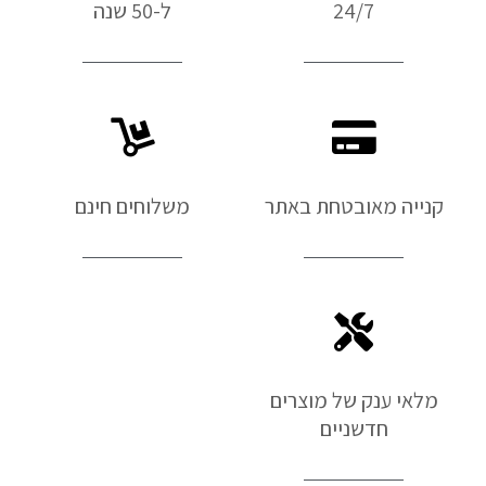
24/7
ל-50 שנה
קנייה מאובטחת באתר
משלוחים חינם
מלאי ענק של מוצרים
חדשניים