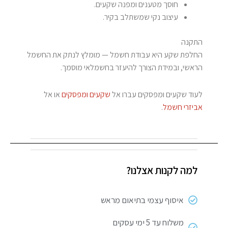
חוסך מטענים ומפנה שקעים.
עיצוב נקי שמשתלב בקיר.
התקנה
החלפת שקע היא עבודת חשמל — מומלץ לנתק את החשמל
הראשי, ובמידת הצורך להיעזר בחשמלאי מוסמך.
לעוד שקעים ומפסקים עברו אל
שקעים ומפסקים
או אל
אביזרי חשמל
.
למה לקנות אצלנו?
איסוף עצמי בתיאום מראש
משלוח עד 5 ימי עסקים