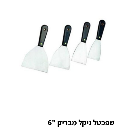
שפכטל ניקל מבריק "6