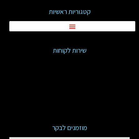
קטגוריות ראשיות
שירות לקוחות
מוזמנים לבקר