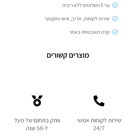
עד 5 תשלומים ללא ריבית
שירות לקוחות, אדיב, אישי ומקצועי
קניה מאובטחת באתר
מוצרים קשורים
שירות לקוחות אנושי
וותק בתחום של מעל
24/7
ל-50 שנה