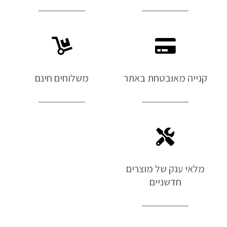
קנייה מאובטחת באתר
משלוחים חינם
מלאי ענק של מוצרים
חדשניים