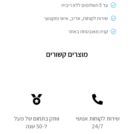
עד 5 תשלומים ללא ריבית
שירות לקוחות, אדיב, אישי ומקצועי
קניה מאובטחת באתר
מוצרים קשורים
שירות לקוחות אנושי
וותק בתחום של מעל
24/7
ל-50 שנה