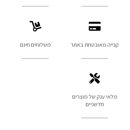
קנייה מאובטחת באתר
משלוחים חינם
מלאי ענק של מוצרים
חדשניים