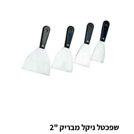
שפכטל ניקל מבריק "2