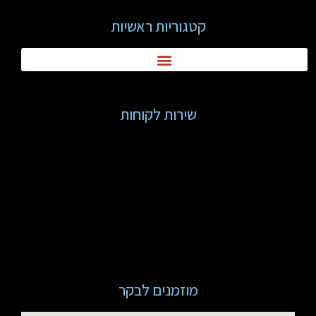
קטגוריות ראשיות
שירות לקוחות
מוזמנים לבקר