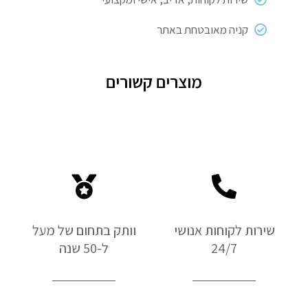
קניה מאובטחת באתר
מוצרים קשורים
שירות לקוחות אנושי
וותק בתחום של מעל
24/7
ל-50 שנה