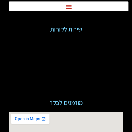
שירות לקוחות
מוזמנים לבקר