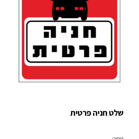
שלט חניה פרטית
מחיר: