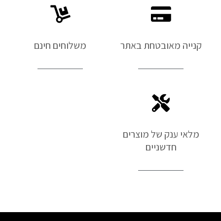
קנייה מאובטחת באתר
משלוחים חינם
מלאי ענק של מוצרים
חדשניים