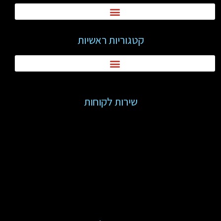
קטגוריות ראשיות
שירות לקוחות