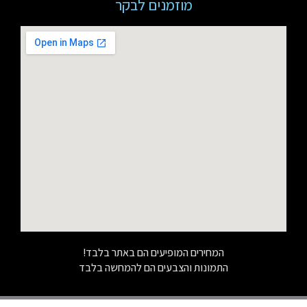
מוזמנים לבקר
המחירים המופיעים הם באתר בלבד!
התמונות והצבעים הם להמחשה בלבד