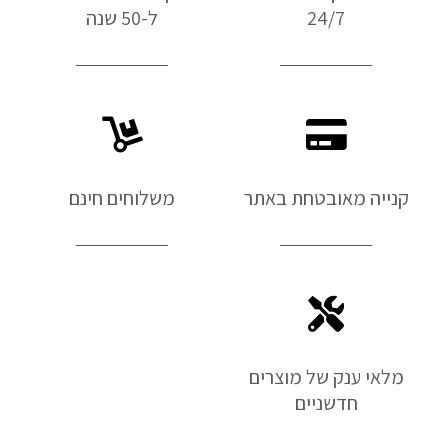
24/7
ל-50 שנה
קנייה מאובטחת באתר
משלוחים חינם
מלאי ענק של מוצרים
חדשניים