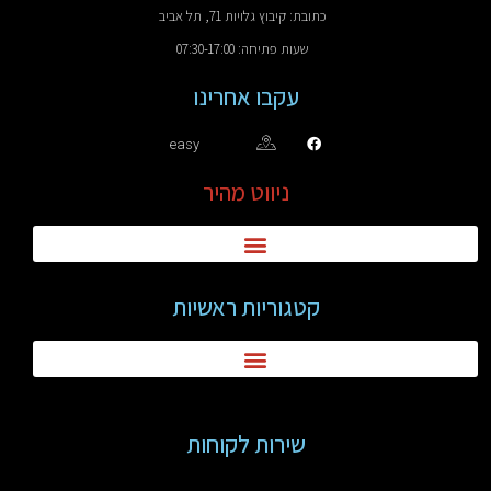
כתובת: קיבוץ גלויות 71, תל אביב
שעות פתיחה: 07:30-17:00
עקבו אחרינו
easy
ניווט מהיר
קטגוריות ראשיות
שירות לקוחות