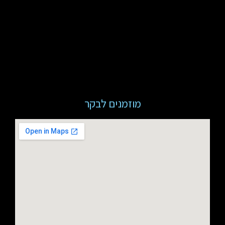
מוזמנים לבקר