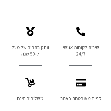
שירות לקוחות אנושי
וותק בתחום של מעל
24/7
ל-50 שנה
קנייה מאובטחת באתר
משלוחים חינם