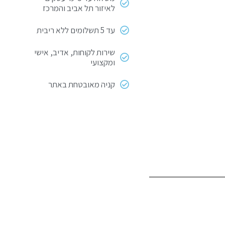
לאיזור תל אביב והמרכז
עד 5 תשלומים ללא ריבית
שירות לקוחות, אדיב, אישי
ומקצועי
קניה מאובטחת באתר