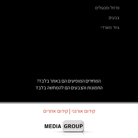
פרזול ומנעולים
צבעים
ציוד משרדי
המחירים המופיעים הם באתר בלבד!
התמונות והצבעים הם להמחשה בלבד
קידום אורגני
| קידום אתרים