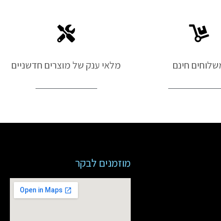
שלוחים חינם
מלאי ענק של מוצרים חדשניים
מוזמנים לבקר