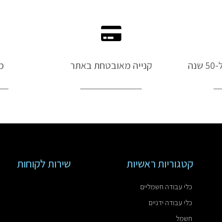
נה
קנייה מאובטחת באתר
מ
קטגוריות ראשיות
שירות לקוחות
כלי עבודה חשמליים
כלי עבודה ידניים
חשמל