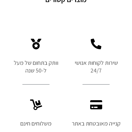
שירות לקוחות אנושי
וותק בתחום של מעל
24/7
ל-50 שנה
קנייה מאובטחת באתר
משלוחים חינם