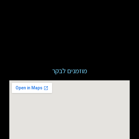
מוזמנים לבקר