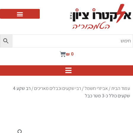
ילוג
תוכן
עגלת
₪
0
קניות
עמוד הבית
/
אביזרי חשמל
/
רבי שקעים וכבלים מאריכים
/ רב שקע 4
שקעים כולל כ-3 מטר כבל