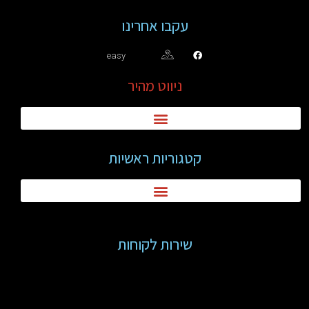
עקבו אחרינו
easy
ניווט מהיר
קטגוריות ראשיות
שירות לקוחות