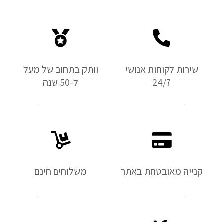
שירות לקוחות אנושי
וותק בתחום של מעל
24/7
ל-50 שנה
קנייה מאובטחת באתר
משלוחים חינם