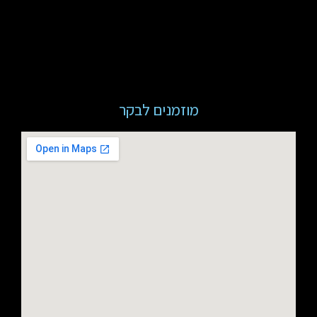
מוזמנים לבקר