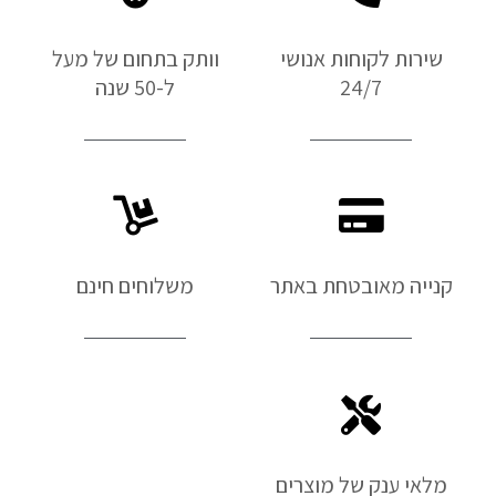
שירות לקוחות אנושי
וותק בתחום של מעל
24/7
ל-50 שנה
קנייה מאובטחת באתר
משלוחים חינם
מלאי ענק של מוצרים