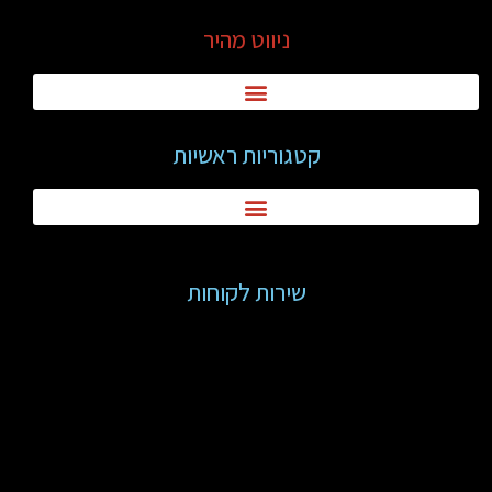
ניווט מהיר
קטגוריות ראשיות
שירות לקוחות