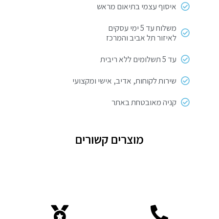
איסוף עצמי בתיאום מראש
משלוח עד 5 ימי עסקים
לאיזור תל אביב והמרכז
עד 5 תשלומים ללא ריבית
שירות לקוחות, אדיב, אישי ומקצועי
קניה מאובטחת באתר
מוצרים קשורים