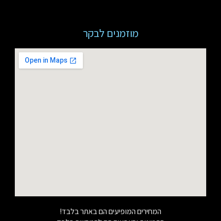
מוזמנים לבקר
המחירים המופיעים הם באתר בלבד!