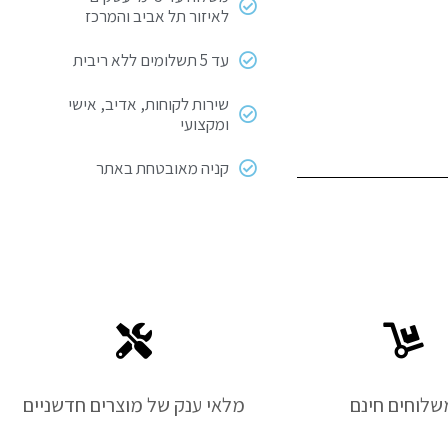
לאיזור תל אביב והמרכז
עד 5 תשלומים ללא ריבית
שירות לקוחות, אדיב, אישי
ומקצועי
קניה מאובטחת באתר
שלוחים חינם
מלאי ענק של מוצרים חדשניים