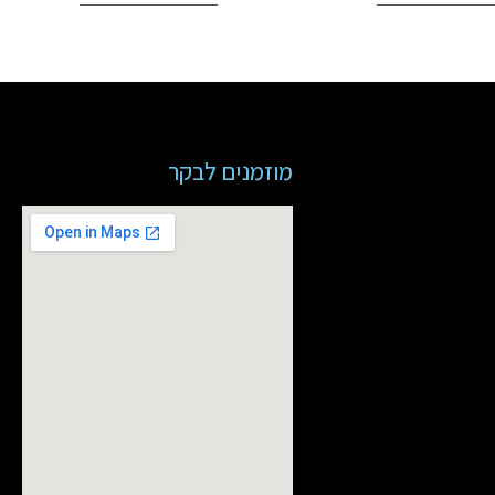
מוזמנים לבקר