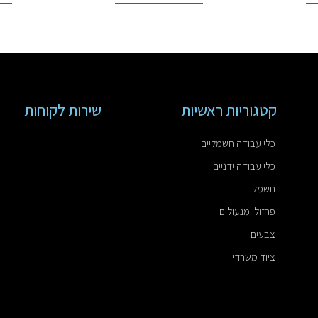
קטגוריות ראשיות
שירות לקוחות
כלי עבודה חשמליים
כלי עבודה ידניים
חשמל
פרזול ומנעולים
צבעים
ציוד משרדי