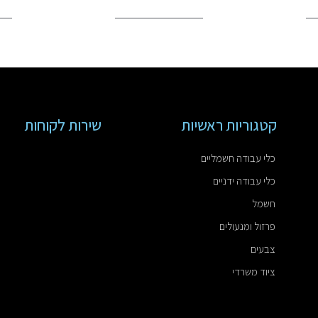
קטגוריות ראשיות
שירות לקוחות
כלי עבודה חשמליים
כלי עבודה ידניים
חשמל
פרזול ומנעולים
צבעים
ציוד משרדי