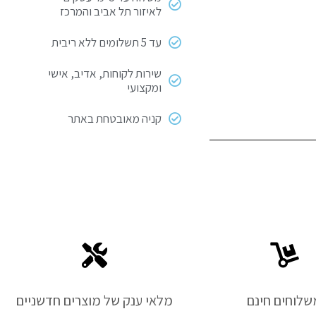
לאיזור תל אביב והמרכז
עד 5 תשלומים ללא ריבית
שירות לקוחות, אדיב, אישי
ומקצועי
קניה מאובטחת באתר
שלוחים חינם
מלאי ענק של מוצרים חדשניים