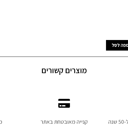
פה לסל
מוצרים קשורים
נה
קנייה מאובטחת באתר
מ