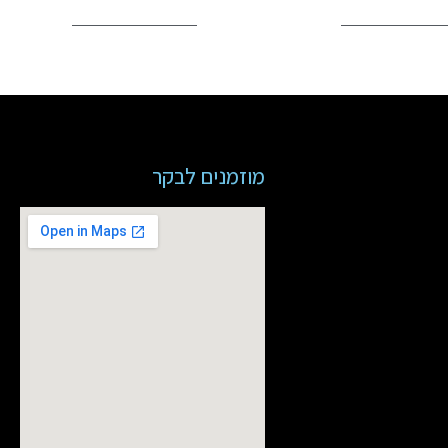
מוזמנים לבקר