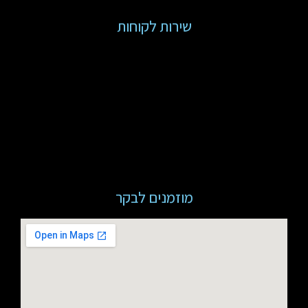
שירות לקוחות
מוזמנים לבקר