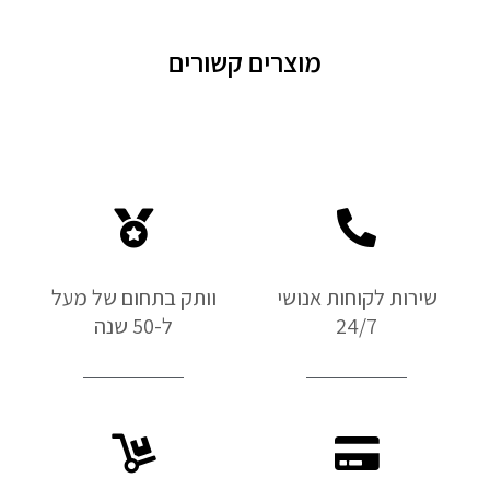
מוצרים קשורים
שירות לקוחות אנושי
וותק בתחום של מעל
24/7
ל-50 שנה