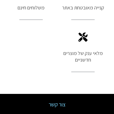
קנייה מאובטחת באתר
משלוחים חינם
מלאי ענק של מוצרים
חדשניים
צור קשר