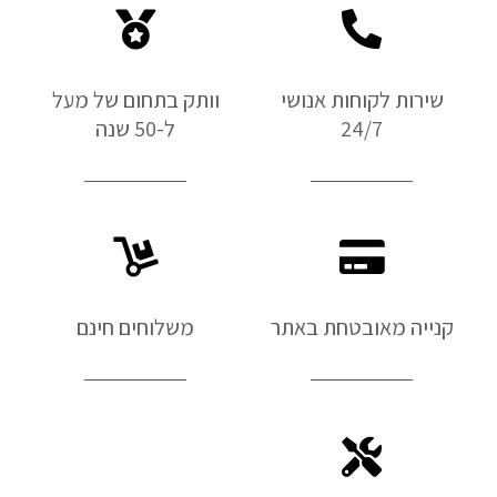
שירות לקוחות אנושי
וותק בתחום של מעל
24/7
ל-50 שנה
קנייה מאובטחת באתר
משלוחים חינם