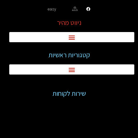
easy
ניווט מהיר
קטגוריות ראשיות
שירות לקוחות