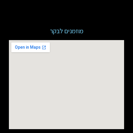
מוזמנים לבקר