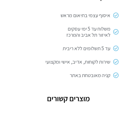
מ"מ
איסוף עצמי בתיאום מראש
משלוח עד 5 ימי עסקים
לאיזור תל אביב והמרכז
עד 5 תשלומים ללא ריבית
שירות לקוחות, אדיב, אישי ומקצועי
קניה מאובטחת באתר
מוצרים קשורים