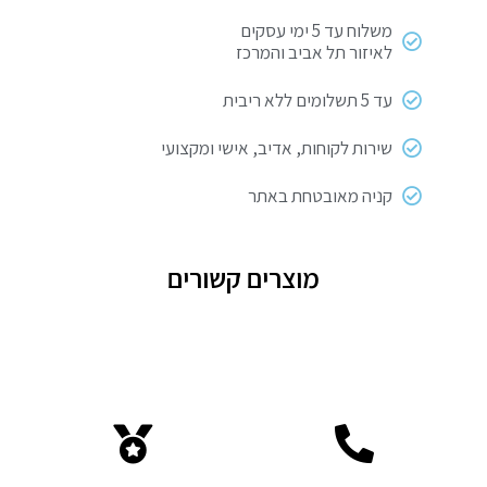
משלוח עד 5 ימי עסקים
לאיזור תל אביב והמרכז
עד 5 תשלומים ללא ריבית
שירות לקוחות, אדיב, אישי ומקצועי
קניה מאובטחת באתר
מוצרים קשורים