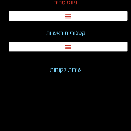
ניווט מהיר
קטגוריות ראשיות
שירות לקוחות