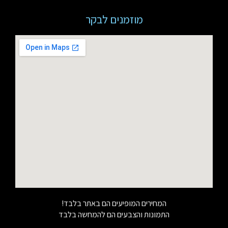
מוזמנים לבקר
המחירים המופיעים הם באתר בלבד!
התמונות והצבעים הם להמחשה בלבד