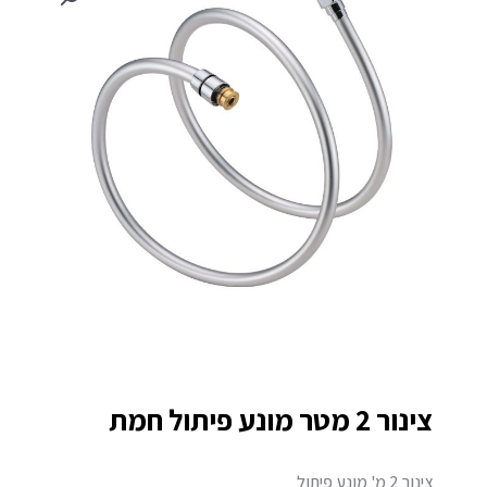
צינור 2 מטר מונע פיתול חמת
צינור 2 מ' מונע פיתול