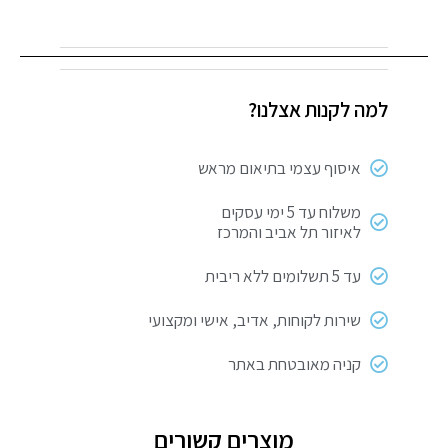
למה לקנות אצלנו?
איסוף עצמי בתיאום מראש
משלוח עד 5 ימי עסקים
לאיזור תל אביב והמרכז
עד 5 תשלומים ללא ריבית
שירות לקוחות, אדיב, אישי ומקצועי
קניה מאובטחת באתר
מוצרים קשורים