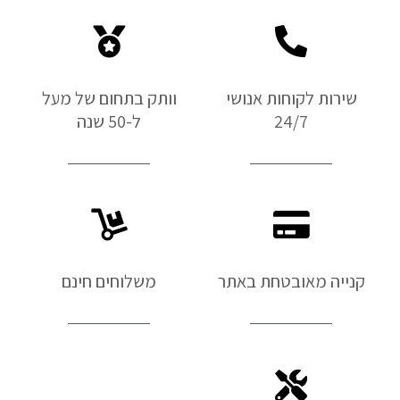
שירות לקוחות אנושי
וותק בתחום של מעל
24/7
ל-50 שנה
קנייה מאובטחת באתר
משלוחים חינם