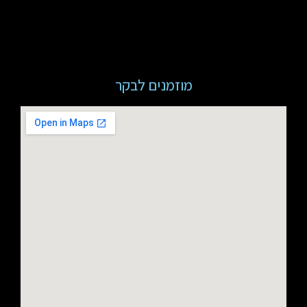
מוזמנים לבקר