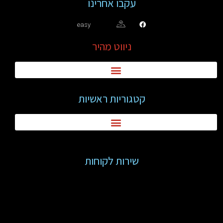
עקבו אחרינו
easy
ניווט מהיר
קטגוריות ראשיות
שירות לקוחות