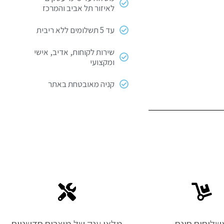
לאיזור תל אביב והמרכז
עד 5 תשלומים ללא ריבית
שירות לקוחות, אדיב, אישי
ומקצועי
קניה מאובטחת באתר