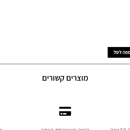
פה לסל
מוצרים קשורים