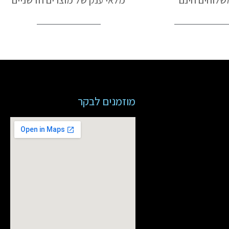
שלוחים חינם
מלאי ענק של מוצרים חדשניים
מוזמנים לבקר