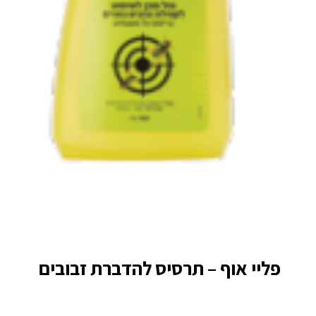
פליי אוף – תרסיס להדברת זבובים