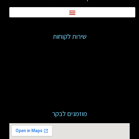
שירות לקוחות
מוזמנים לבקר