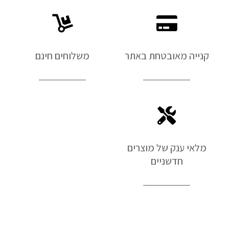
קנייה מאובטחת באתר
משלוחים חינם
מלאי ענק של מוצרים
חדשניים