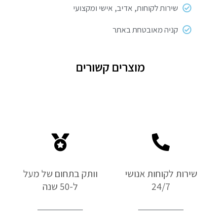
שירות לקוחות, אדיב, אישי ומקצועי
קניה מאובטחת באתר
מוצרים קשורים
שירות לקוחות אנושי
וותק בתחום של מעל
24/7
ל-50 שנה