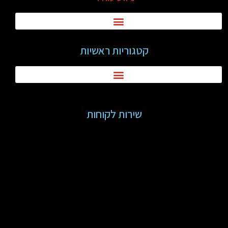
קטגוריות ראשיות
שירות לקוחות