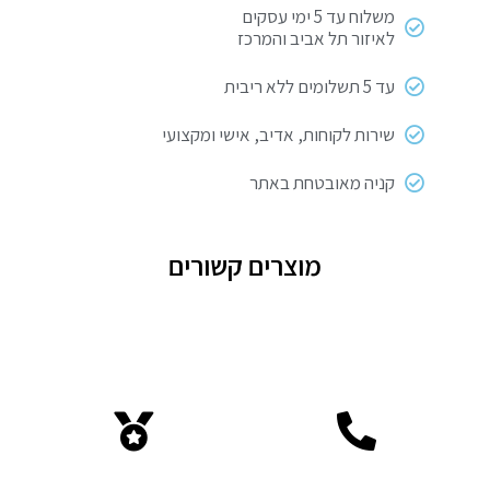
משלוח עד 5 ימי עסקים
לאיזור תל אביב והמרכז
עד 5 תשלומים ללא ריבית
שירות לקוחות, אדיב, אישי ומקצועי
קניה מאובטחת באתר
מוצרים קשורים