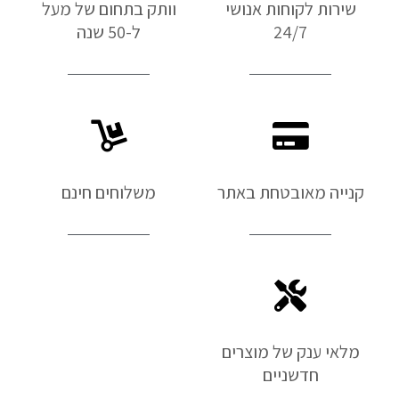
שירות לקוחות אנושי
וותק בתחום של מעל
24/7
ל-50 שנה
קנייה מאובטחת באתר
משלוחים חינם
מלאי ענק של מוצרים
חדשניים