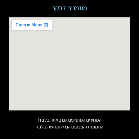
מוזמנים לבקר
המחירים המופיעים הם באתר בלבד!
התמונות והצבעים הם להמחשה בלבד