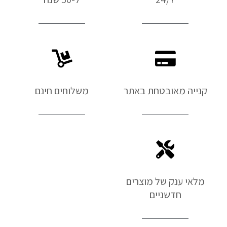
קנייה מאובטחת באתר
משלוחים חינם
מלאי ענק של מוצרים
חדשניים