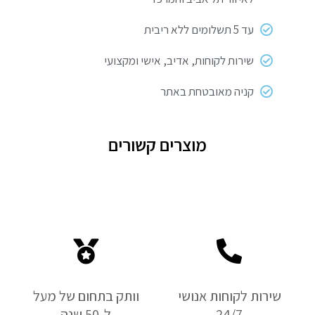
עד 5 תשלומים ללא ריבית
שירות לקוחות, אדיב, אישי ומקצועי
קניה מאובטחת באתר
מוצרים קשורים
שירות לקוחות אנושי
וותק בתחום של מעל
24/7
ל-50 שנה