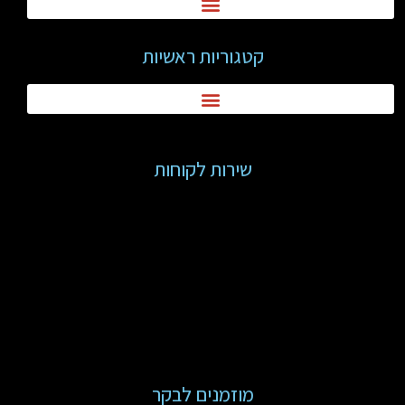
קטגוריות ראשיות
שירות לקוחות
מוזמנים לבקר