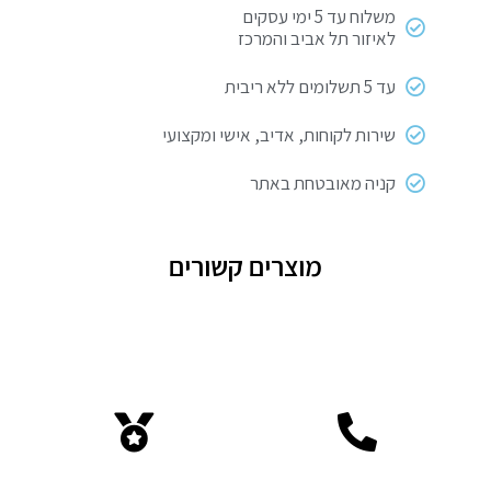
משלוח עד 5 ימי עסקים
לאיזור תל אביב והמרכז
עד 5 תשלומים ללא ריבית
שירות לקוחות, אדיב, אישי ומקצועי
קניה מאובטחת באתר
מוצרים קשורים