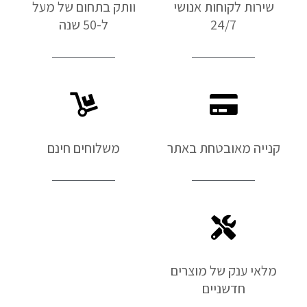
שירות לקוחות אנושי
וותק בתחום של מעל
24/7
ל-50 שנה
קנייה מאובטחת באתר
משלוחים חינם
מלאי ענק של מוצרים
חדשניים