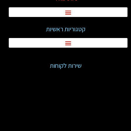
קטגוריות ראשיות
שירות לקוחות