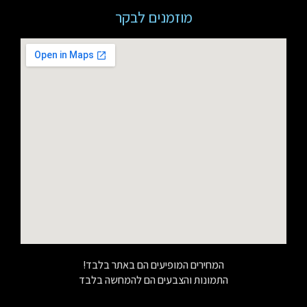
מוזמנים לבקר
המחירים המופיעים הם באתר בלבד!
התמונות והצבעים הם להמחשה בלבד