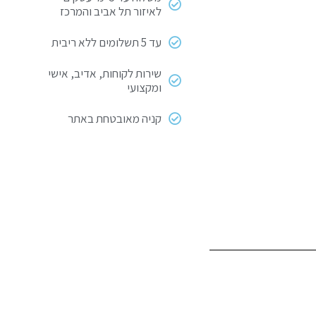
לאיזור תל אביב והמרכז
עד 5 תשלומים ללא ריבית
שירות לקוחות, אדיב, אישי
ומקצועי
קניה מאובטחת באתר