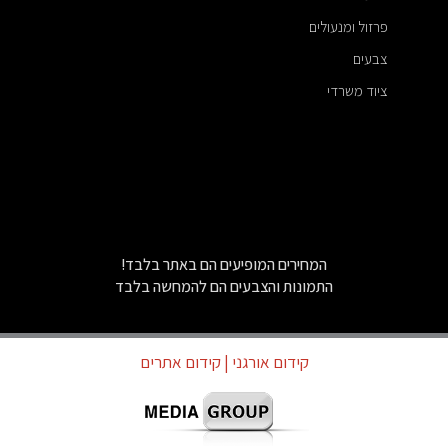
פרזול ומנעולים
צבעים
ציוד משרדי
המחירים המופיעים הם באתר בלבד!
התמונות והצבעים הם להמחשה בלבד
קידום אורגני
| קידום אתרים