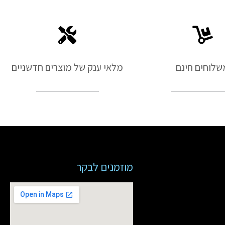
שלוחים חינם
מלאי ענק של מוצרים חדשניים
מוזמנים לבקר