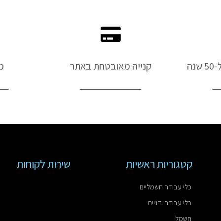
נה
קנייה מאובטחת באתר
מ
קטגוריות ראשיות
שירות לקוחות
כלי עבודה חשמליים
כלי עבודה ידניים
חשמל