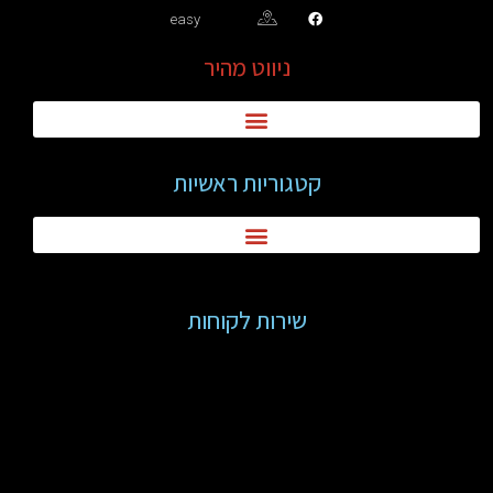
easy
ניווט מהיר
קטגוריות ראשיות
שירות לקוחות