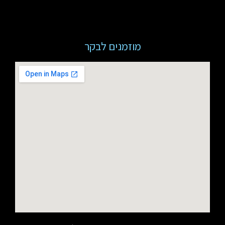
מוזמנים לבקר