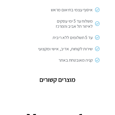
לבן
איסוף עצמי בתיאום מראש
משלוח עד 5 ימי עסקים
לאיזור תל אביב והמרכז
עד 5 תשלומים ללא ריבית
שירות לקוחות, אדיב, אישי ומקצועי
קניה מאובטחת באתר
מוצרים קשורים