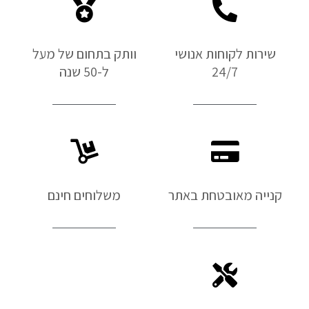
שירות לקוחות אנושי
וותק בתחום של מעל
24/7
ל-50 שנה
קנייה מאובטחת באתר
משלוחים חינם