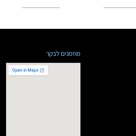
מוזמנים לבקר