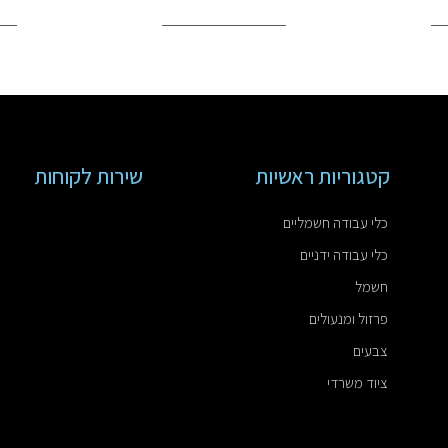
קטגוריות ראשיות
שירות לקוחות
כלי עבודה חשמליים
כלי עבודה ידניים
חשמל
פרזול ומנעולים
צבעים
ציוד משרדי