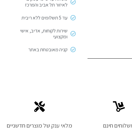
לאיזור תל אביב והמרכז
עד 5 תשלומים ללא ריבית
שירות לקוחות, אדיב, אישי
ומקצועי
קניה מאובטחת באתר
שלוחים חינם
מלאי ענק של מוצרים חדשניים