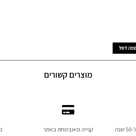
פה לסל
מוצרים קשורים
נה
קנייה מאובטחת באתר
מ