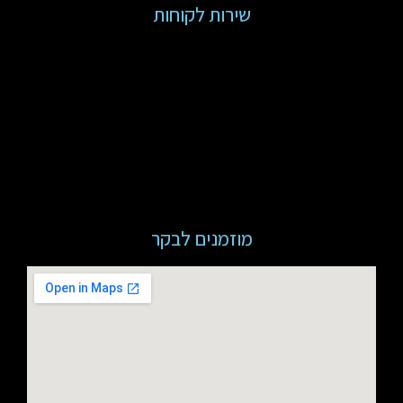
שירות לקוחות
מוזמנים לבקר