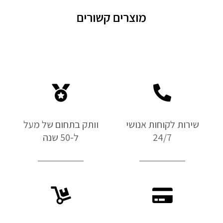
מוצרים קשורים
שירות לקוחות אנושי
וותק בתחום של מעל
24/7
ל-50 שנה