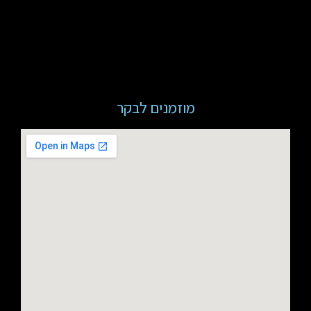
מוזמנים לבקר