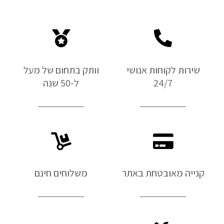
שירות לקוחות אנושי
וותק בתחום של מעל
24/7
ל-50 שנה
קנייה מאובטחת באתר
משלוחים חינם