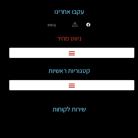
עקבו אחרינו
easy
ניווט מהיר
קטגוריות ראשיות
שירות לקוחות