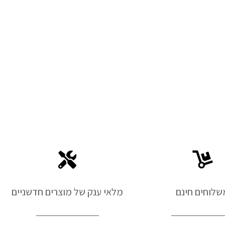
שלוחים חינם
מלאי ענק של מוצרים חדשניים