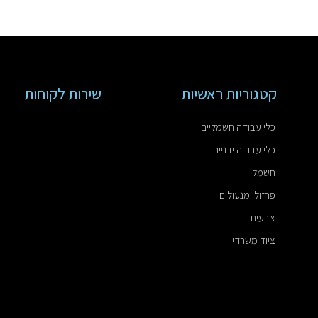
קטגוריות ראשיות
שירות לקוחות
כלי עבודה חשמליים
כלי עבודה ידניים
חשמל
פרזול ומנעולים
צבעים
ציוד משרדי