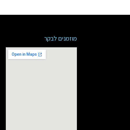
מוזמנים לבקר