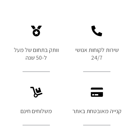
שירות לקוחות אנושי
וותק בתחום של מעל
24/7
ל-50 שנה
קנייה מאובטחת באתר
משלוחים חינם