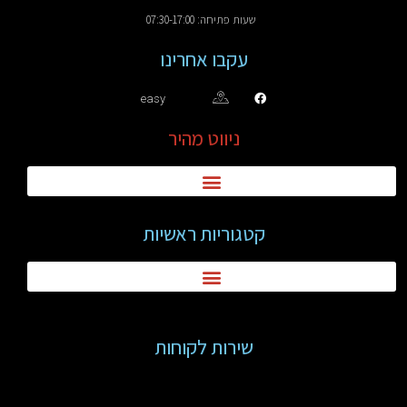
שעות פתיחה: 07:30-17:00
עקבו אחרינו
easy
ניווט מהיר
קטגוריות ראשיות
שירות לקוחות