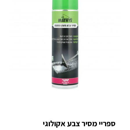
ספריי מסיר צבע אקולוגי