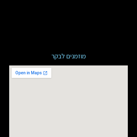
מוזמנים לבקר