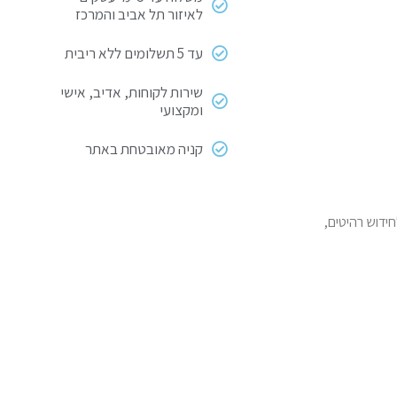
לאיזור תל אביב והמרכז
עד 5 תשלומים ללא ריבית
שירות לקוחות, אדיב, אישי
ומקצועי
קניה מאובטחת באתר
י לחידוש רהיטים,