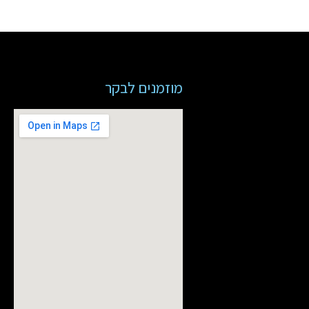
מוזמנים לבקר