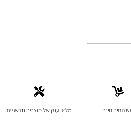
שלוחים חינם
מלאי ענק של מוצרים חדשניים