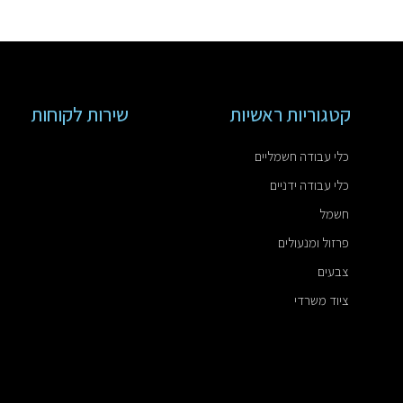
קטגוריות ראשיות
שירות לקוחות
כלי עבודה חשמליים
כלי עבודה ידניים
חשמל
פרזול ומנעולים
צבעים
ציוד משרדי