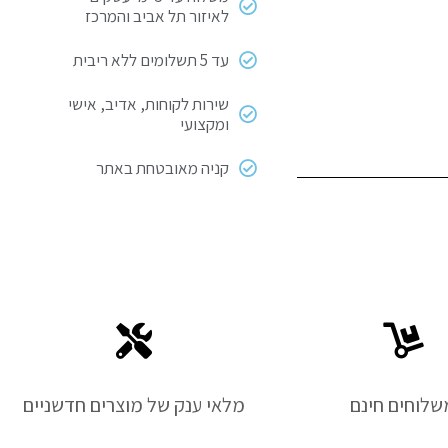
לאיזור תל אביב והמרכז
עד 5 תשלומים ללא ריבית
שירות לקוחות, אדיב, אישי
ומקצועי
קניה מאובטחת באתר
שלוחים חינם
מלאי ענק של מוצרים חדשניים