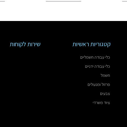
קטגוריות ראשיות
שירות לקוחות
כלי עבודה חשמליים
כלי עבודה ידניים
חשמל
פרזול ומנעולים
צבעים
ציוד משרדי