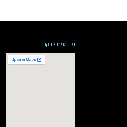
מוזמנים לבקר