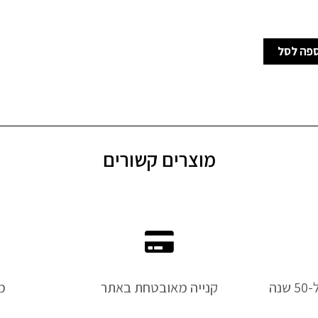
פה לסל
מוצרים קשורים
נה
קנייה מאובטחת באתר
מ