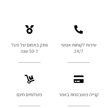
שירות לקוחות אנושי
וותק בתחום של מעל
24/7
ל-50 שנה
קנייה מאובטחת באתר
משלוחים חינם