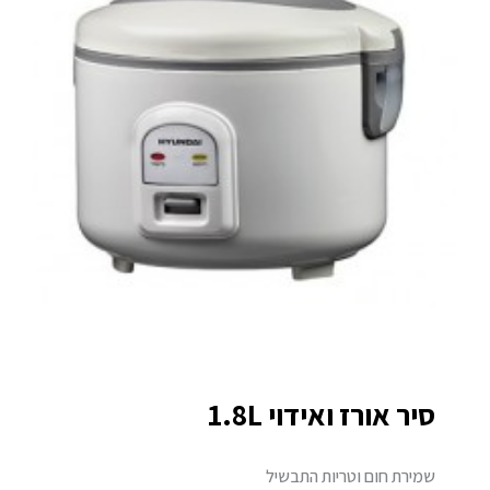
סיר אורז ואידוי 1.8L
שמירת חום וטריות התבשיל