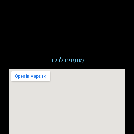
מוזמנים לבקר