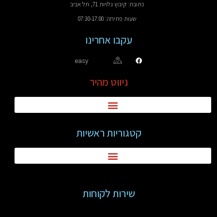
כתובת: קיבוץ גלויות 71, תל אביב
שעות פתיחה: 07:30-17:00
עקבו אחרינו
easy
ניווט מהיר
קטגוריות ראשיות
שירות לקוחות