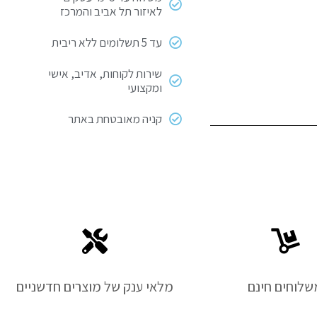
לאיזור תל אביב והמרכז
עד 5 תשלומים ללא ריבית
שירות לקוחות, אדיב, אישי
ומקצועי
קניה מאובטחת באתר
שלוחים חינם
מלאי ענק של מוצרים חדשניים