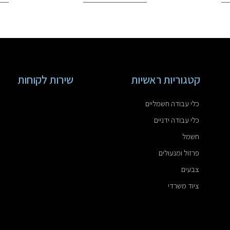
קטגוריות ראשיות
שירות לקוחות
כלי עבודה חשמליים
כלי עבודה ידניים
חשמל
פרזול ומנעולים
צבעים
ציוד משרדי