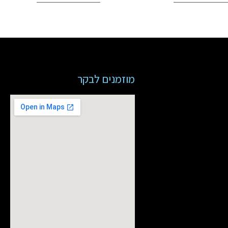
מוזמנים לבקר