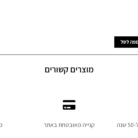
פה לסל
מוצרים קשורים
נה
קנייה מאובטחת באתר
מ