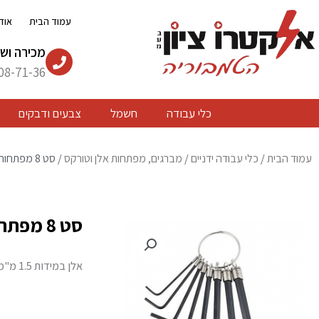
ילוג
עמוד הבית
אוד
תוכן
מכירה ושי
08-71-36
כלי עבודה
חשמל
צבעים ודבקים
עמוד הבית
/
כלי עבודה ידניים
/
מברגים, מפתחות אלן וטורקס
/ סט 8 מפתחות אלן בטבעת מ"מ
סט 8 מפתחות אלן בטבעת מ"מ
אלן במידות 1.5 מ"מ, 2 מ"מ, 2.5 מ"מ, 3 מ"מ, 3.5 מ"מ, 4 מ"מ, 5 מ"מ, 6 מ"מ