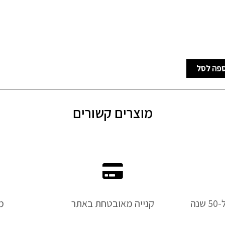
פה לסל
מוצרים קשורים
נה
קנייה מאובטחת באתר
מ