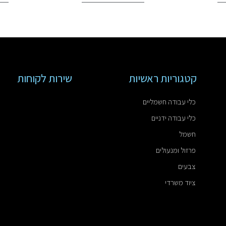
קטגוריות ראשיות
שירות לקוחות
כלי עבודה חשמליים
כלי עבודה ידניים
חשמל
פרזול ומנעולים
צבעים
ציוד משרדי