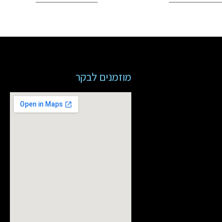
מוזמנים לבקר