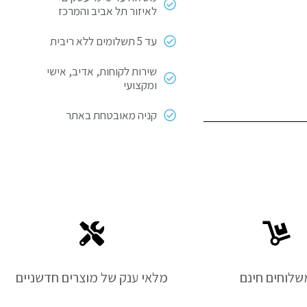
לאיזור תל אביב והמרכז
עד 5 תשלומים ללא ריבית
שירות לקוחות, אדיב, אישי
ומקצועי
קניה מאובטחת באתר
שלוחים חינם
מלאי ענק של מוצרים חדשניים