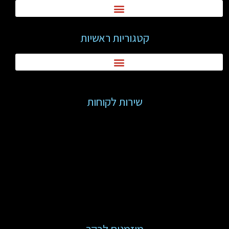
קטגוריות ראשיות
שירות לקוחות