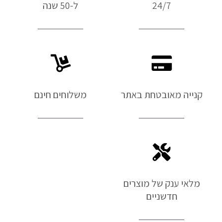
24/7
ל-50 שנה
קנייה מאובטחת באתר
משלוחים חינם
מלאי ענק של מוצרים
חדשניים