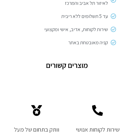
לאיזור תל אביב והמרכז
עד 5 תשלומים ללא ריבית
שירות לקוחות, אדיב, אישי ומקצועי
קניה מאובטחת באתר
מוצרים קשורים
שירות לקוחות אנושי
וותק בתחום של מעל