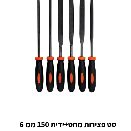
סט פצירות מחט+ידית 150 ממ 6