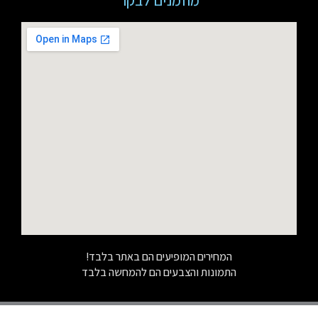
מוזמנים לבקר
המחירים המופיעים הם באתר בלבד!
התמונות והצבעים הם להמחשה בלבד