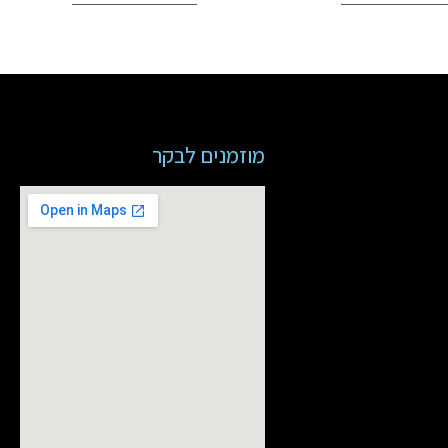
מוזמנים לבקר