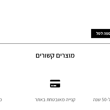
פה לסל
מוצרים קשורים
נה
קנייה מאובטחת באתר
מ