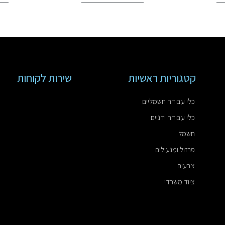
קטגוריות ראשיות
שירות לקוחות
כלי עבודה חשמליים
כלי עבודה ידניים
חשמל
פרזול ומנעולים
צבעים
ציוד משרדי