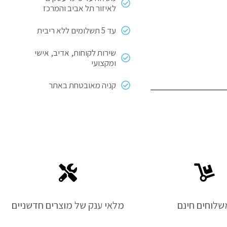
לאיזור תל אביב והמרכז
עד 5 תשלומים ללא ריבית
שירות לקוחות, אדיב, אישי
ומקצועי
קניה מאובטחת באתר
שלוחים חינם
מלאי ענק של מוצרים חדשניים