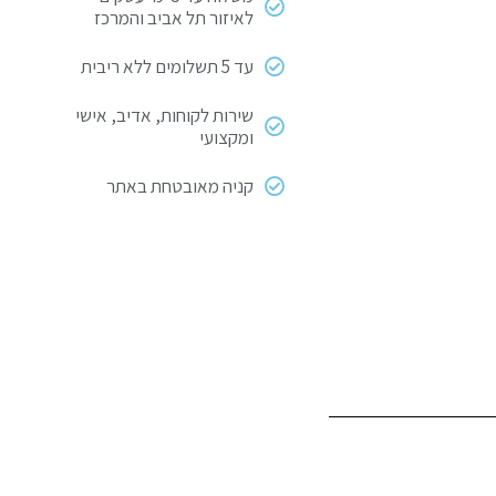
לאיזור תל אביב והמרכז
עד 5 תשלומים ללא ריבית
שירות לקוחות, אדיב, אישי
ומקצועי
קניה מאובטחת באתר