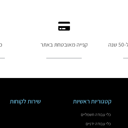
נה
קנייה מאובטחת באתר
מ
קטגוריות ראשיות
שירות לקוחות
כלי עבודה חשמליים
כלי עבודה ידניים