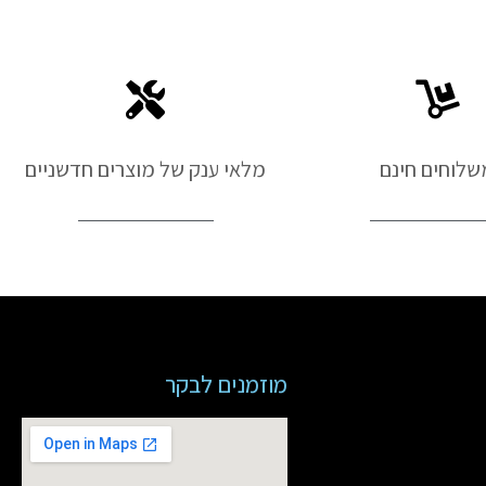
שלוחים חינם
מלאי ענק של מוצרים חדשניים
מוזמנים לבקר