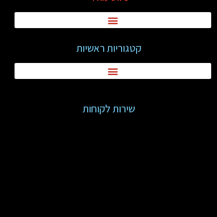
קטגוריות ראשיות
שירות לקוחות