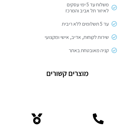
יח
משלוח עד 5 ימי עסקים
לאיזור תל אביב והמרכז
SIGNET
עד 5 תשלומים ללא ריבית
שירות לקוחות, אדיב, אישי ומקצועי
קניה מאובטחת באתר
מוצרים קשורים