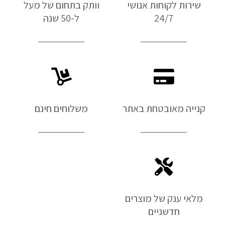
שירות לקוחות אנושי
וותק בתחום של מעל
24/7
ל-50 שנה
קנייה מאובטחת באתר
משלוחים חינם
מלאי ענק של מוצרים
חדשניים