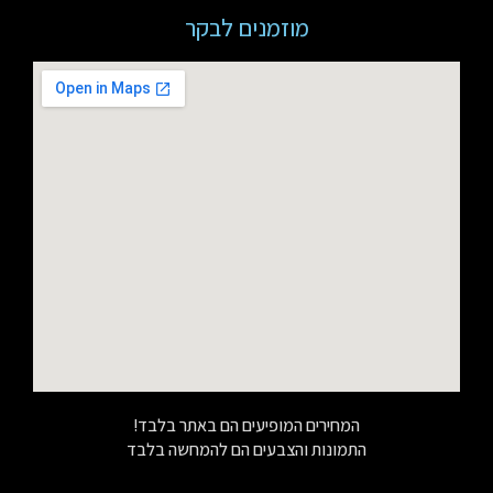
מוזמנים לבקר
המחירים המופיעים הם באתר בלבד!
התמונות והצבעים הם להמחשה בלבד