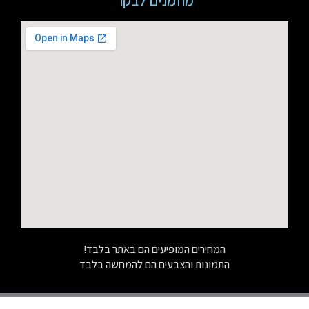
מוזמנים לבקר
המחירים המופיעים הם באתר בלבד!
התמונות והצבעים הם להמחשה בלבד