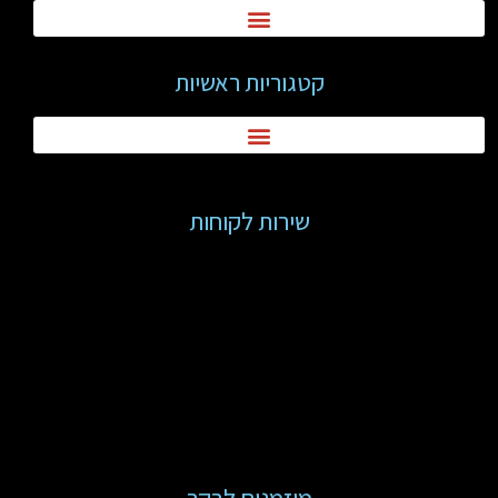
קטגוריות ראשיות
שירות לקוחות