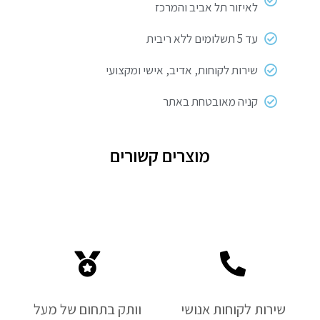
לאיזור תל אביב והמרכז
עד 5 תשלומים ללא ריבית
שירות לקוחות, אדיב, אישי ומקצועי
קניה מאובטחת באתר
מוצרים קשורים
שירות לקוחות אנושי
וותק בתחום של מעל