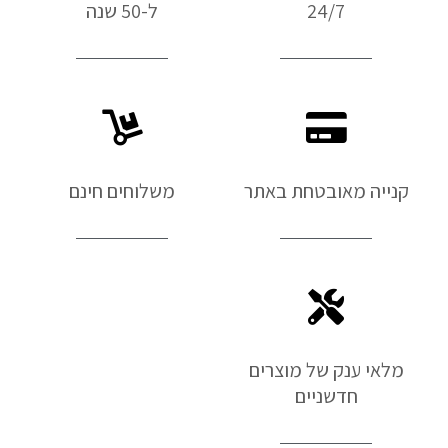
24/7
ל-50 שנה
קנייה מאובטחת באתר
משלוחים חינם
מלאי ענק של מוצרים
חדשניים