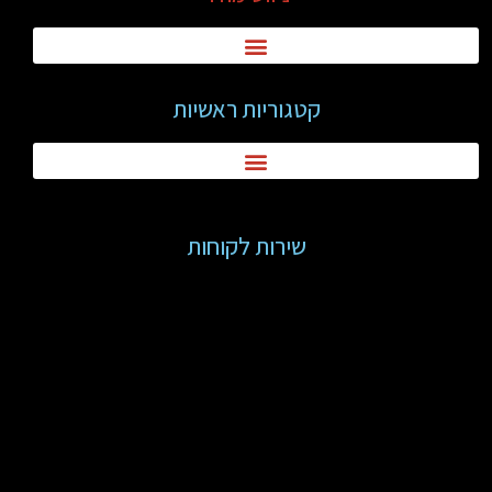
קטגוריות ראשיות
שירות לקוחות