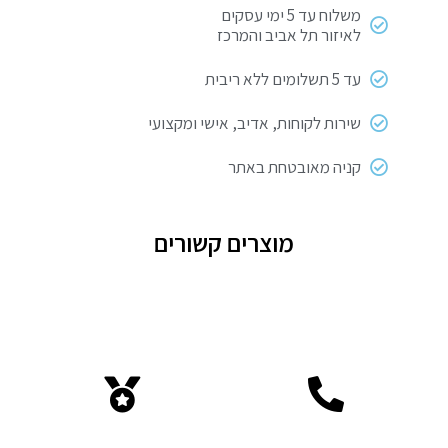
משלוח עד 5 ימי עסקים
לאיזור תל אביב והמרכז
עד 5 תשלומים ללא ריבית
שירות לקוחות, אדיב, אישי ומקצועי
קניה מאובטחת באתר
מוצרים קשורים