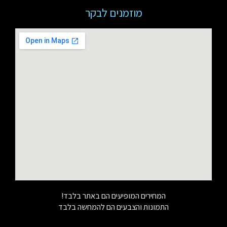
מוזמנים לבקר
המחירים המופיעים הם באתר בלבד!
התמונות והצבעים הם להמחשה בלבד