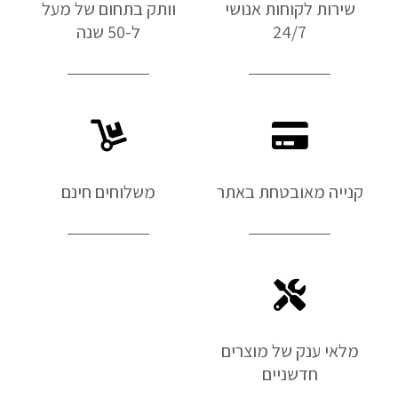
שירות לקוחות אנושי
וותק בתחום של מעל
24/7
ל-50 שנה
קנייה מאובטחת באתר
משלוחים חינם
מלאי ענק של מוצרים
חדשניים