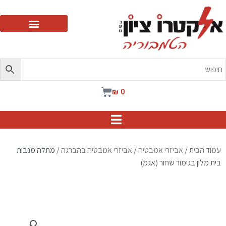
ילוג
תוכן
עגלת
₪
0
קניות
עמוד הבית
/
אביזרי אמבטיה
/
אביזרי אמבטיה בהברגה
/ מתלה מגבות
בית מלון בגימור שחור (אגמ)