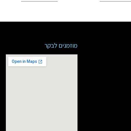
מוזמנים לבקר