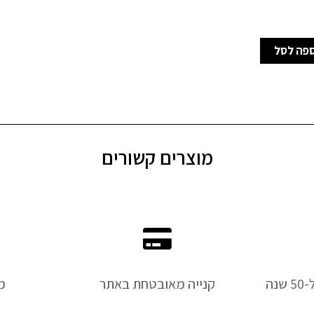
פה לסל
מוצרים קשורים
נה
קנייה מאובטחת באתר
מ