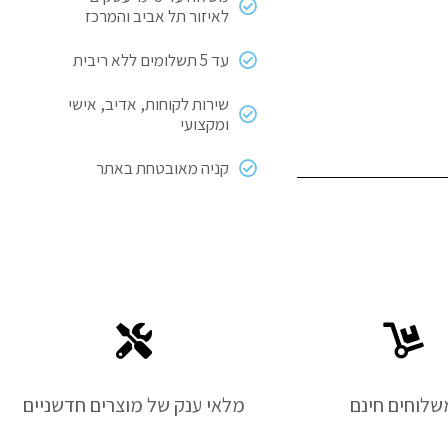
לאיזור תל אביב והמרכז
עד 5 תשלומים ללא ריבית
שירות לקוחות, אדיב, אישי
ומקצועי
קניה מאובטחת באתר
שלוחים חינם
מלאי ענק של מוצרים חדשניים