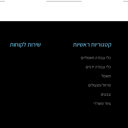
קטגוריות ראשיות
שירות לקוחות
כלי עבודה חשמליים
כלי עבודה ידניים
חשמל
פרזול ומנעולים
צבעים
ציוד משרדי